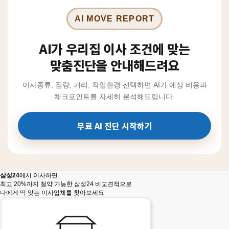
AI MOVE REPORT
AI가 우리집 이사 조건에 맞는
맞춤진단을 안내해드려요
이사종류, 짐량, 거리, 작업환경 선택하면 AI가 예상 비용과
체크포인트를 자세히 분석해드립니다.
무료 AI 진단 시작하기
삼성24
에서 이사하면
최고 20%까지 절약 가능한 삼성24 비교견적으로
나에게 딱 맞는 이사업체를 찾아보세요