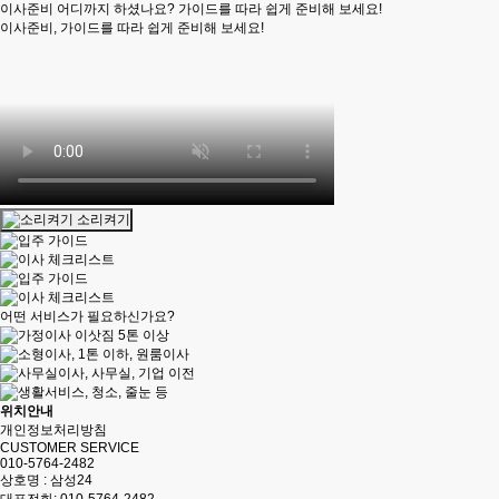
이사준비 어디까지 하셨나요? 가이드를 따라 쉽게 준비해 보세요!
이사준비, 가이드를 따라 쉽게 준비해 보세요!
소리켜기
어떤 서비스가 필요하신가요?
위치안내
개인정보처리방침
CUSTOMER SERVICE
010-5764-2482
상호명 : 삼성24