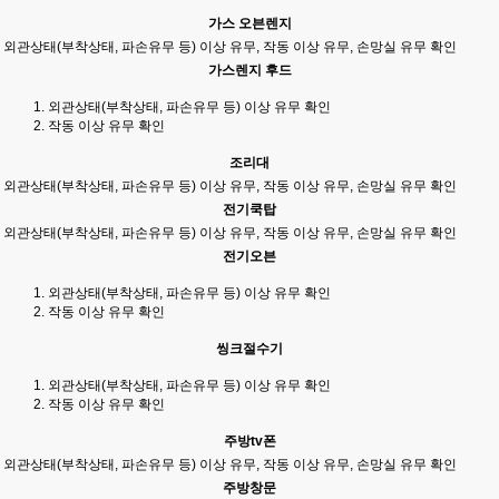
가스 오븐렌지
외관상태(부착상태, 파손유무 등) 이상 유무, 작동 이상 유무, 손망실 유무 확인
가스렌지 후드
외관상태(부착상태, 파손유무 등) 이상 유무 확인
작동 이상 유무 확인
조리대
외관상태(부착상태, 파손유무 등) 이상 유무, 작동 이상 유무, 손망실 유무 확인
전기쿡탑
외관상태(부착상태, 파손유무 등) 이상 유무, 작동 이상 유무, 손망실 유무 확인
전기오븐
외관상태(부착상태, 파손유무 등) 이상 유무 확인
작동 이상 유무 확인
씽크절수기
외관상태(부착상태, 파손유무 등) 이상 유무 확인
작동 이상 유무 확인
주방tv폰
외관상태(부착상태, 파손유무 등) 이상 유무, 작동 이상 유무, 손망실 유무 확인
주방창문