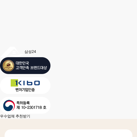
삼성24
우수업체 추천받기